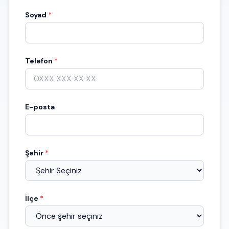
Soyad
*
Telefon
*
E-posta
Şehir
*
İlçe
*