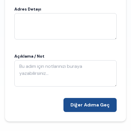
Adres Detayı
Açıklama / Not
Diğer Adıma Geç